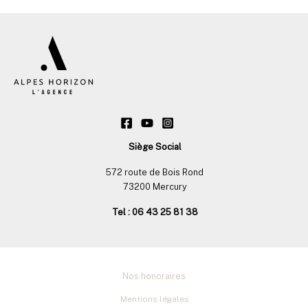
Siège Social
572 route de Bois Rond
73200 Mercury
Tel : 06 43 25 81 38
Nos honoraires
Mentions légales