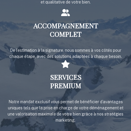
et qualitative de votre bien.
ACCOMPAGNEMENT
COMPLET
De l’estimation à la signature, nous sommes à vos côtés pour
chaque étape, avec des solutions adaptées à chaque besoin.
SERVICES
PREMIUM
Notre mandat exclusif vous permet de bénéficier d’avantages
uniques tels que la prise en charge de votre déménagement et
une valorisation maximale de votre bien grâce à nos stratégies
marketing.