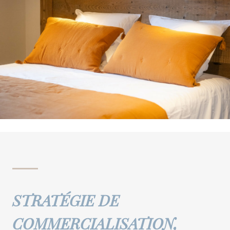
STRATÉGIE DE
COMMERCIALISATION,