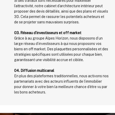
Si des travaux sont nécessaires pour maximiser
l’attractivité, notre cabinet d’architecture intérieur peut
proposer des devis détaillés, ainsi que des plans et visuels
3D. Cela permet de rassurer les potentiels acheteurs et
de se projeter sans mauvaises surprises.
03. Réseau d’investisseurs et off market
Grâce à au groupe Alpes Horizon, nous disposons d’un
large réseau d’investisseurs à qui nous proposons vos
biens en off market. Des plaquettes personnalisées et des
stratégies spécifiques sont utilisées pour chaque bien,
garantissant une visibilité accrue et ciblée.
04. Diffusion multicanal
En plus des plateformes traditionnelles, nous activons nos
partenariats avec des acteurs influents de l’immobilier
pour donner à votre bien la meilleure chance d’être vu par
les bons acheteurs.