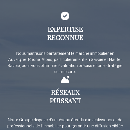
EXPERTISE
RECONNUE
Nous maîtrisons parfaitement le marché immobilier en
Auvergne-Rhône-Alpes, particulièrement en Savoie et Haute-
Savoie, pour vous offrir une évaluation précise et une stratégie
sur-mesure.
RÉSEAUX
PUISSANT
Notre Groupe dispose d’un réseau étendu d’investisseurs et de
professionnels de l’immobilier pour garantir une diffusion ciblée