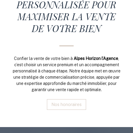
PERSONNALISÉE POUR
MAXIMISER LA VENTE
DE VOTRE BIEN
Confier la vente de votre bien à
Alpes Horizon l’Agence
,
c’est choisir un service premium et un accompagnement
personnalisé à chaque étape. Notre équipe met en œuvre
une stratégie de commercialisation précise, appuyée par
une expertise approfondie du marché immobilier, pour
garantir une vente rapide et optimale.
Nos honoraires