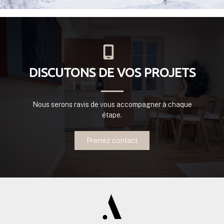
DISCUTONS DE VOS PROJETS
Nous serons ravis de vous accompagner à chaque
étape.
Prenez contact