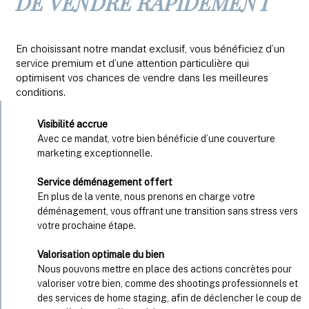
DE VENDRE RAPIDEMENT
En choisissant notre mandat exclusif, vous bénéficiez d’un
service premium et d’une attention particulière qui
optimisent vos chances de vendre dans les meilleures
conditions.
Visibilité accrue
Avec ce mandat, votre bien bénéficie d’une couverture
marketing exceptionnelle.
Service déménagement offert
En plus de la vente, nous prenons en charge votre
déménagement, vous offrant une transition sans stress vers
votre prochaine étape.
Valorisation optimale du bien
Nous pouvons mettre en place des actions concrètes pour
valoriser votre bien, comme des shootings professionnels et
des services de home staging, afin de déclencher le coup de