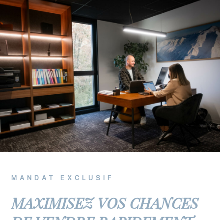
MANDAT EXCLUSIF
MAXIMISEZ VOS CHANCES