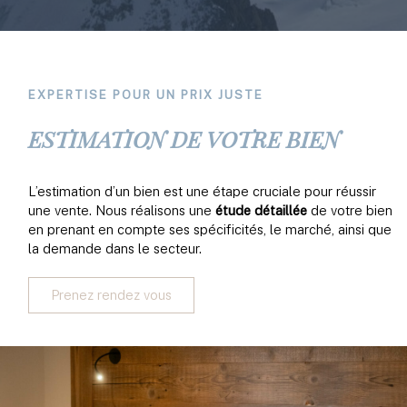
EXPERTISE POUR UN PRIX JUSTE
ESTIMATION DE VOTRE BIEN
L’estimation d’un bien est une étape cruciale pour réussir
une vente. Nous réalisons une
étude détaillée
de votre bien
en prenant en compte ses spécificités, le marché, ainsi que
la demande dans le secteur.
Prenez rendez vous