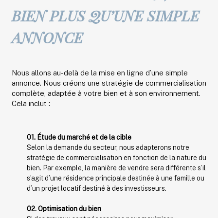
BIEN PLUS QU’UNE SIMPLE
ANNONCE
Nous allons au-delà de la mise en ligne d’une simple
annonce. Nous créons une stratégie de commercialisation
complète, adaptée à votre bien et à son environnement.
Cela inclut :
01. Étude du marché et de la cible
Selon la demande du secteur, nous adapterons notre
stratégie de commercialisation en fonction de la nature du
bien. Par exemple, la manière de vendre sera différente s’il
s’agit d’une résidence principale destinée à une famille ou
d’un projet locatif destiné à des investisseurs.
02. Optimisation du bien