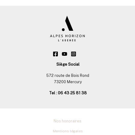
Siège Social
572 route de Bois Rond
73200 Mercury
Tel : 06 43 25 81 38
Nos honoraires
Mentions légales