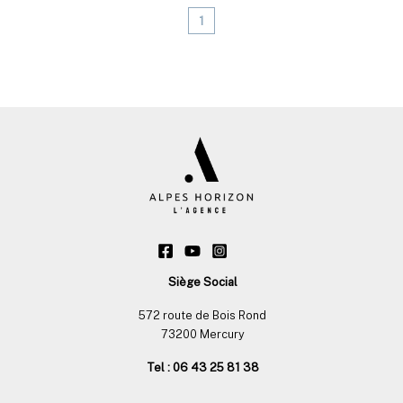
1
Siège Social
572 route de Bois Rond
73200 Mercury
Tel : 06 43 25 81 38