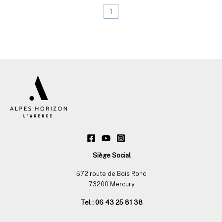
1
Siège Social
572 route de Bois Rond
73200 Mercury
Tel : 06 43 25 81 38