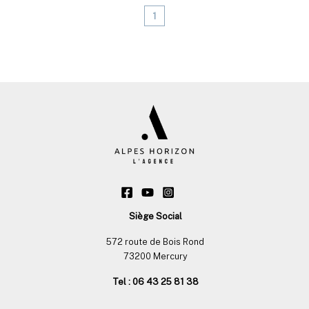
1
Siège Social
572 route de Bois Rond
73200 Mercury
Tel : 06 43 25 81 38