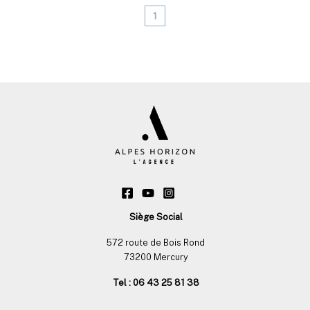
1
Siège Social
572 route de Bois Rond
73200 Mercury
Tel : 06 43 25 81 38