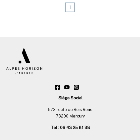
1
Siège Social
572 route de Bois Rond
73200 Mercury
Tel : 06 43 25 81 38