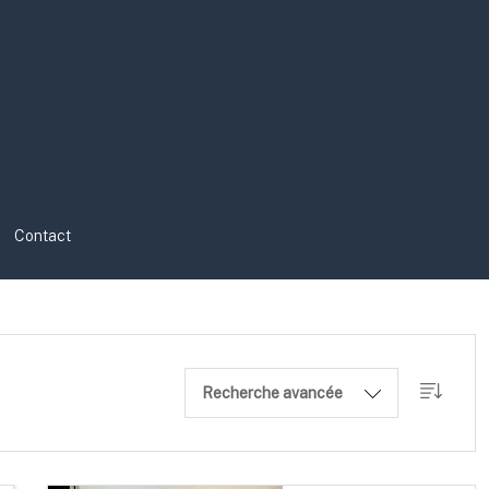
Contact
Recherche avancée