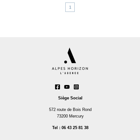
1
Siège Social
572 route de Bois Rond
73200 Mercury
Tel : 06 43 25 81 38