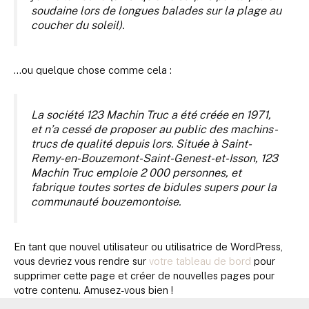
soudaine lors de longues balades sur la plage au
coucher du soleil).
…ou quelque chose comme cela :
La société 123 Machin Truc a été créée en 1971,
et n’a cessé de proposer au public des machins-
trucs de qualité depuis lors. Située à Saint-
Remy-en-Bouzemont-Saint-Genest-et-Isson, 123
Machin Truc emploie 2 000 personnes, et
fabrique toutes sortes de bidules supers pour la
communauté bouzemontoise.
En tant que nouvel utilisateur ou utilisatrice de WordPress,
vous devriez vous rendre sur
votre tableau de bord
pour
supprimer cette page et créer de nouvelles pages pour
votre contenu. Amusez-vous bien !