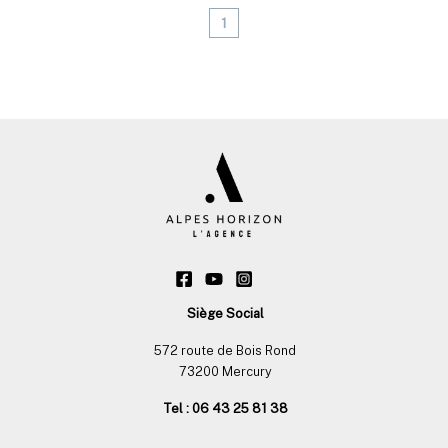
1
Siège Social
572 route de Bois Rond
73200 Mercury
Tel : 06 43 25 81 38